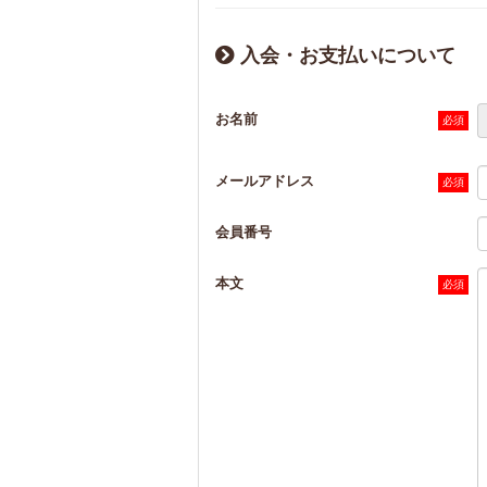
入会・お支払いについて
お名前
メールアドレス
会員番号
本文