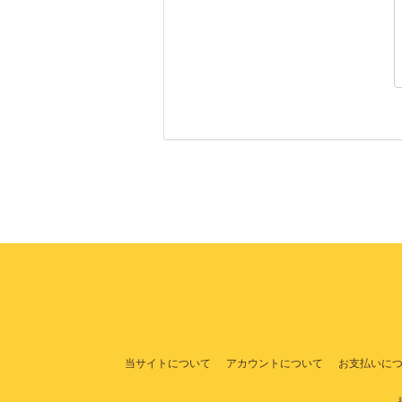
当サイトについて
アカウントについて
お支払いに