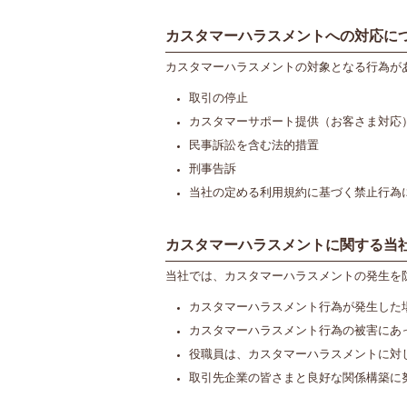
カスタマーハラスメントへの対応に
カスタマーハラスメントの対象となる行為が
取引の停止
カスタマーサポート提供（お客さま対応
民事訴訟を含む法的措置
刑事告訴
当社の定める利用規約に基づく禁止行為
カスタマーハラスメントに関する当
当社では、カスタマーハラスメントの発生を
カスタマーハラスメント行為が発生した
カスタマーハラスメント行為の被害にあ
役職員は、カスタマーハラスメントに対
取引先企業の皆さまと良好な関係構築に