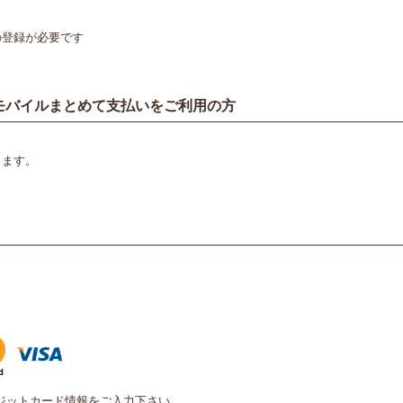
Dの登録が必要です
モバイルまとめて支払いをご利用の方
ります。
ジットカード情報をご入力下さい。