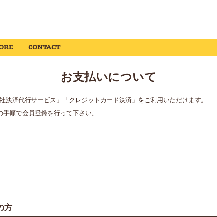
ORE
CONTACT
お支払いについて
kの携帯会社決済代行サービス」「クレジットカード決済」をご利用いただけます。
の手順で会員登録を行って下さい。
の方