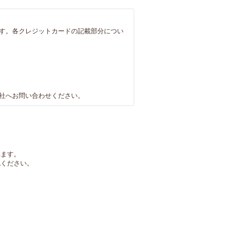
す。各クレジットカードの記載部分につい
社へお問い合わせください。
れます。
認ください。