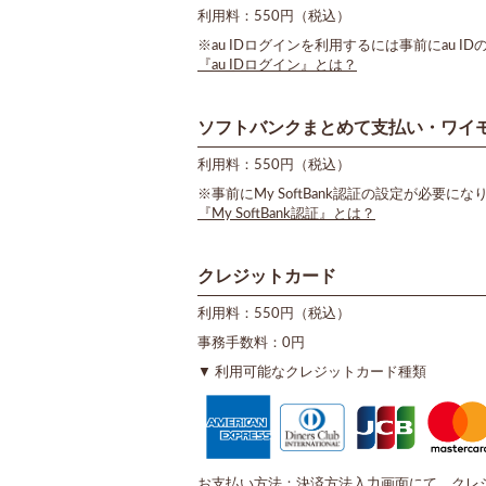
利用料：550円（税込）
※au IDログインを利用するには事前にau I
『au IDログイン』とは？
ソフトバンクまとめて支払い・ワイ
利用料：550円（税込）
※事前にMy SoftBank認証の設定が必要にな
『My SoftBank認証』とは？
クレジットカード
利用料：550円（税込）
事務手数料：0円
利用可能なクレジットカード種類
お支払い方法：決済方法入力画面にて、クレ