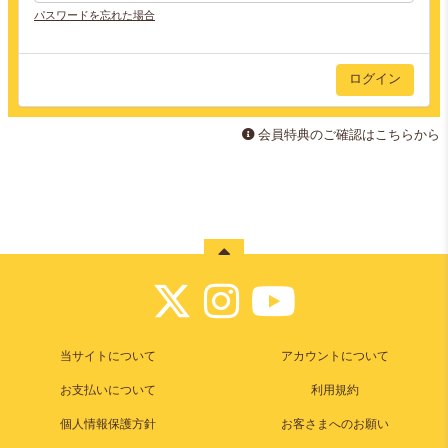
パスワードを忘れた場合
会員特典のご確認はこちらから
当サイトについて
アカウントについて
お支払いについて
利用規約
個人情報保護方針
お客さまへのお願い