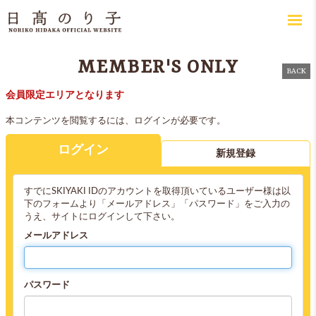
MEMBER'S ONLY
BACK
会員限定エリアとなります
本コンテンツを閲覧するには、ログインが必要です。
ログイン
新規登録
すでにSKIYAKI IDのアカウントを取得頂いているユーザー様は以
下のフォームより「メールアドレス」「パスワード」をご入力の
うえ、サイトにログインして下さい。
メールアドレス
パスワード