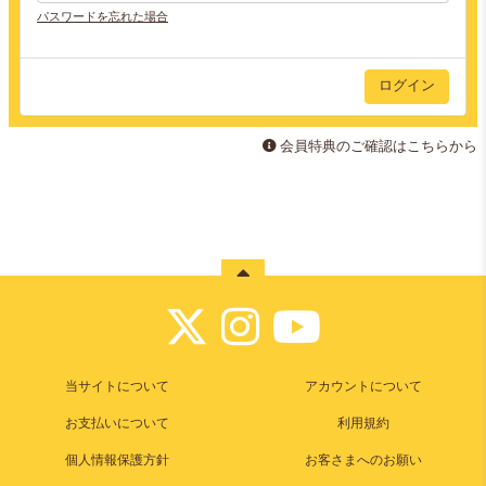
パスワードを忘れた場合
会員特典のご確認はこちらから
当サイトについて
アカウントについて
お支払いについて
利用規約
個人情報保護方針
お客さまへのお願い