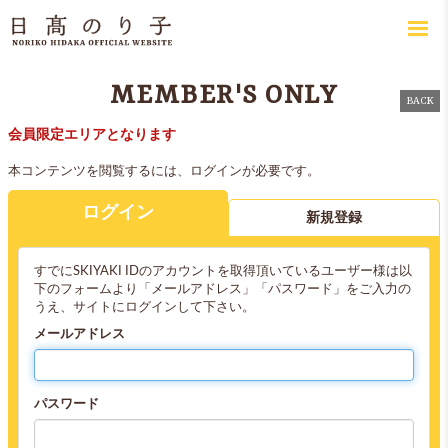
MEMBER'S ONLY
BACK
会員限定エリアとなります
本コンテンツを閲覧するには、ログインが必要です。
ログイン
新規登録
すでにSKIYAKI IDのアカウントを取得頂いているユーザー様は以
下のフォームより「メールアドレス」「パスワード」をご入力の
うえ、サイトにログインして下さい。
メールアドレス
パスワード