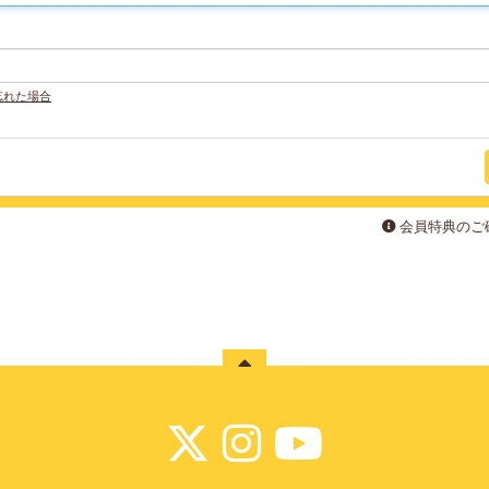
忘れた場合
会員特典のご