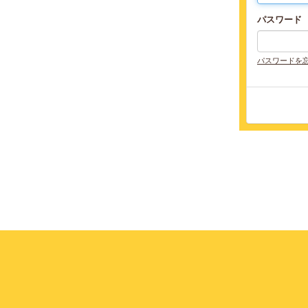
パスワード
パスワードを