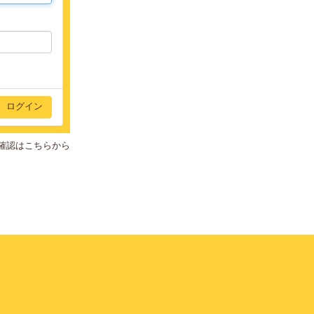
確認はこちらから