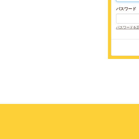
パスワード
パスワードを