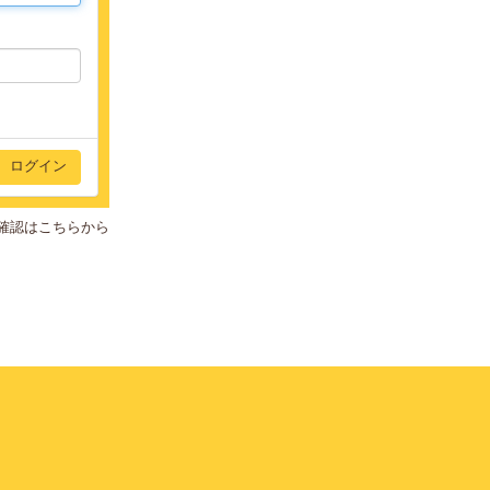
確認はこちらから