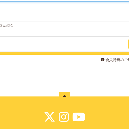
忘れた場合
会員特典のご