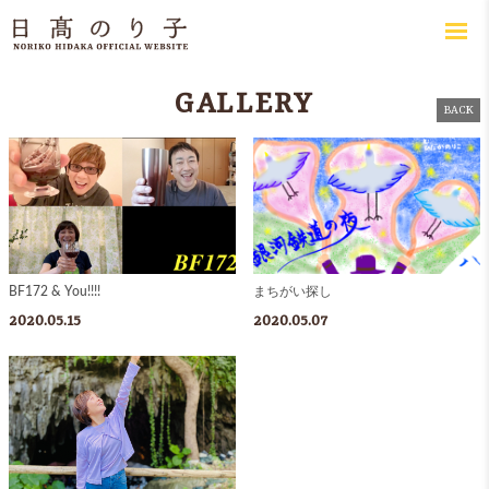
GALLERY
BACK
BF172 & You!!!!
まちがい探し
2020.05.15
2020.05.07