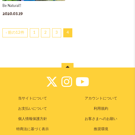
Be Natural!!
2020.03.19
‹ 前の12件
1
2
3
4
当サイトについて
アカウントについて
お支払いについて
利用規約
個人情報保護方針
お客さまへのお願い
特商法に基づく表示
推奨環境