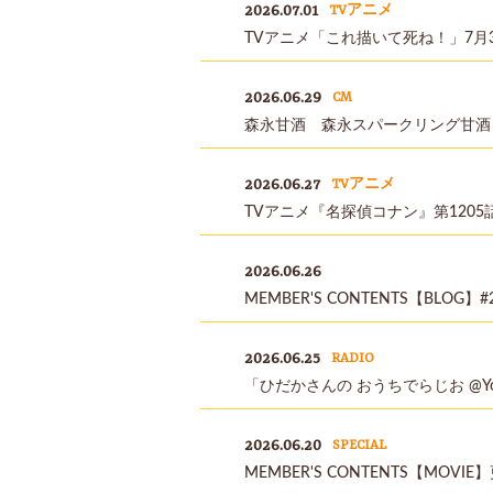
2026.07.01
TVアニメ
TVアニメ「これ描いて死ね！」7月
2026.06.29
CM
森永甘酒 森永スパークリング甘酒
2026.06.27
TVアニメ
TVアニメ『名探偵コナン』第1205
2026.06.26
MEMBER'S CONTENTS【BLO
2026.06.25
RADIO
「ひだかさんの おうちでらじお @YouTube
2026.06.20
SPECIAL
MEMBER'S CONTENTS【MOV