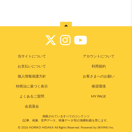
当サイトについて
アカウントについて
お支払いについて
利用規約
個人情報保護方針
お客さまへのお願い
特商法に基づく表示
推奨環境
よくあるご質問
MY PAGE
会員退会
掲載されているすべてのコンテンツ
(記事、画像、音声データ、映像データ等)の無断転載を禁じます。
© 2026 NORIKO HIDAKA All Rights Reserved. Powered by
SKIYAKI Inc.