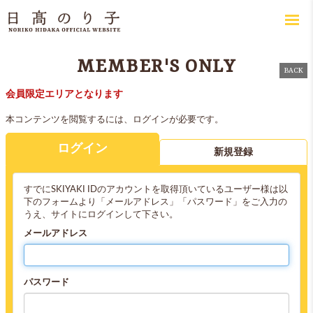
MEMBER'S ONLY
BACK
会員限定エリアとなります
本コンテンツを閲覧するには、ログインが必要です。
ログイン
新規登録
すでにSKIYAKI IDのアカウントを取得頂いているユーザー様は以
下のフォームより「メールアドレス」「パスワード」をご入力の
うえ、サイトにログインして下さい。
メールアドレス
パスワード