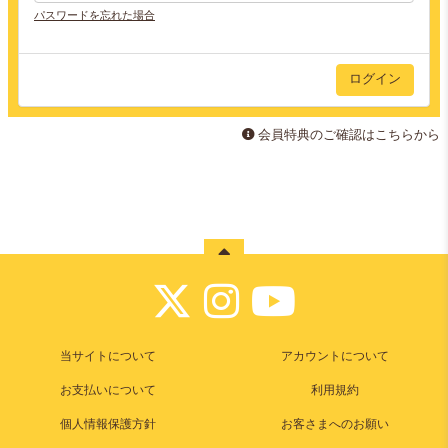
パスワードを忘れた場合
会員特典のご確認はこちらから
当サイトについて
アカウントについて
お支払いについて
利用規約
個人情報保護方針
お客さまへのお願い