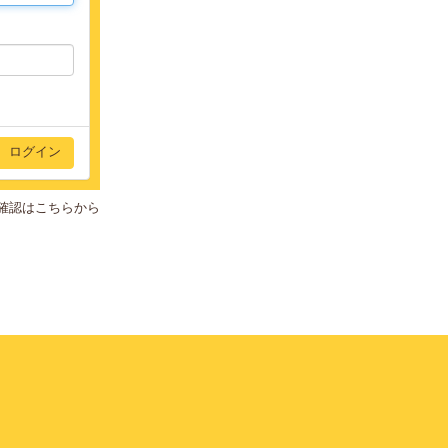
確認はこちらから