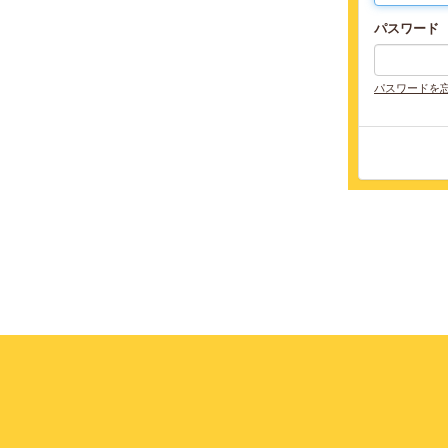
パスワード
パスワードを