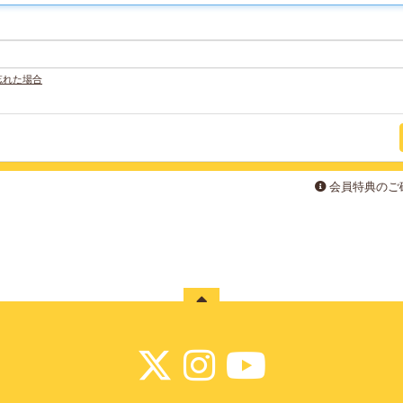
忘れた場合
会員特典のご