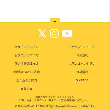
当サイトについて
アカウントについて
お支払いについて
利用規約
個人情報保護方針
お客さまへのお願い
特商法に基づく表示
推奨環境
よくあるご質問
MY PAGE
会員退会
掲載されているすべてのコンテンツ
(記事、画像、音声データ、映像データ等)の無断転載を禁じます。
© 2026 NORIKO HIDAKA All Rights Reserved. Powered by
SKIYAKI Inc.