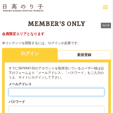
MEMBER'S ONLY
BACK
会員限定エリアとなります
本コンテンツを閲覧するには、ログインが必要です。
ログイン
新規登録
すでにSKIYAKI IDのアカウントを取得頂いているユーザー様は以
下のフォームより「メールアドレス」「パスワード」をご入力の
うえ、サイトにログインして下さい。
メールアドレス
パスワード