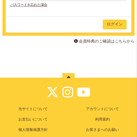
パスワードを忘れた場合
会員特典のご確認はこちらから
当サイトについて
アカウントについて
お支払いについて
利用規約
個人情報保護方針
お客さまへのお願い