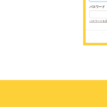
パスワード
パスワードを