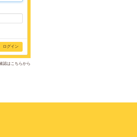
確認はこちらから