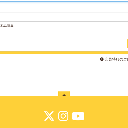
忘れた場合
会員特典のご