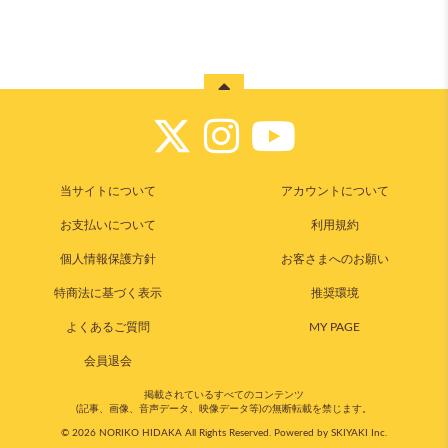
当サイトについて
アカウントについて
お支払いについて
利用規約
個人情報保護方針
お客さまへのお願い
特商法に基づく表示
推奨環境
よくあるご質問
MY PAGE
会員退会
掲載されているすべてのコンテンツ
(記事、画像、音声データ、映像データ等)の無断転載を禁じます。
© 2026 NORIKO HIDAKA All Rights Reserved. Powered by
SKIYAKI Inc.