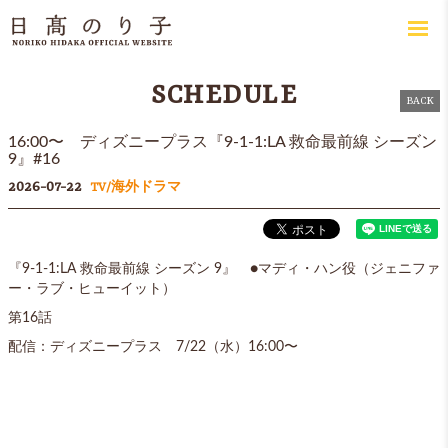
SCHEDULE
BACK
16:00〜 ディズニープラス『9-1-1:LA 救命最前線 シーズン
9』#16
2026-07-22
TV/海外ドラマ
『9-1-1:LA 救命最前線 シーズン 9』 ●マディ・ハン役（ジェニファ
ー・ラブ・ヒューイット）
第16話
配信：ディズニープラス 7/22（水）16:00〜