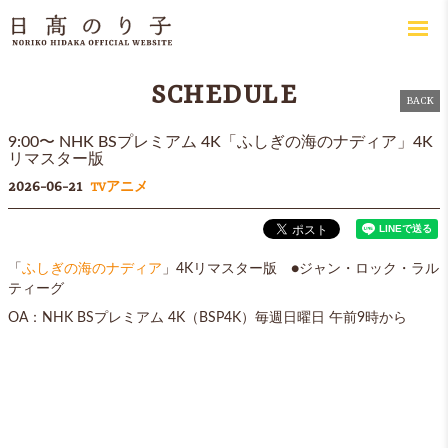
SCHEDULE
BACK
9:00〜 NHK BSプレミアム 4K「ふしぎの海のナディア」4K
リマスター版
2026-06-21
TVアニメ
「
ふしぎの海のナディア
」4Kリマスター版 ●ジャン・ロック・ラル
ティーグ
OA：NHK BSプレミアム 4K（BSP4K）毎週日曜日 午前9時から