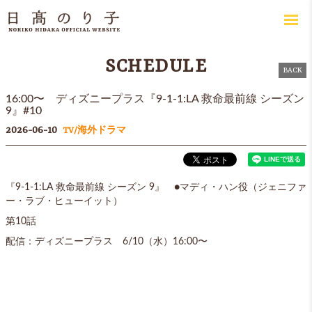
SCHEDULE
BACK
16:00〜 ディズニープラス『9-1-1:LA 救命最前線 シーズン
9』#10
2026-06-10
TV/海外ドラマ
『9-1-1:LA 救命最前線 シーズン 9』 ●マディ・ハン役（ジェニファ
ー・ラブ・ヒューイット）
第10話
配信：ディズニープラス 6/10（水）16:00〜