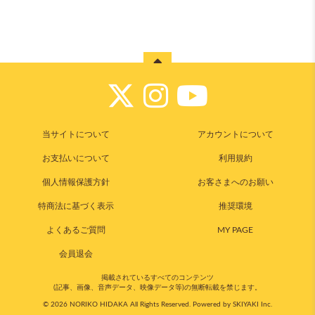
当サイトについて
アカウントについて
お支払いについて
利用規約
個人情報保護方針
お客さまへのお願い
特商法に基づく表示
推奨環境
よくあるご質問
MY PAGE
会員退会
掲載されているすべてのコンテンツ
(記事、画像、音声データ、映像データ等)の無断転載を禁じます。
© 2026 NORIKO HIDAKA All Rights Reserved. Powered by
SKIYAKI Inc.