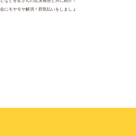
どなどを皆さんの近況報告と共に紹介！
会にモヤモヤ解消！邪気払いをしましょ