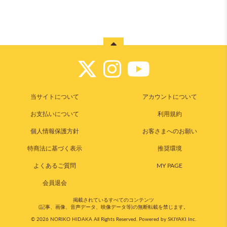
当サイトについて
アカウントについて
お支払いについて
利用規約
個人情報保護方針
お客さまへのお願い
特商法に基づく表示
推奨環境
よくあるご質問
MY PAGE
会員退会
掲載されているすべてのコンテンツ
(記事、画像、音声データ、映像データ等)の無断転載を禁じます。
© 2026 NORIKO HIDAKA All Rights Reserved. Powered by
SKIYAKI Inc.